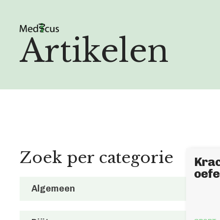
Artikelen
Zoek per categorie
Krac
oefe
Algemeen