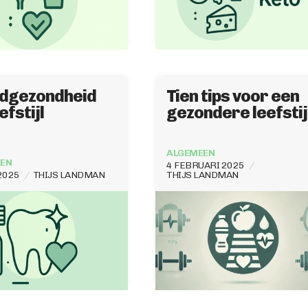
dgezondheid
Tien tips voor een
efstijl
gezondere leefstij
ALGEMEEN
EN
4 FEBRUARI 2025
 2025
THIJS LANDMAN
THIJS LANDMAN