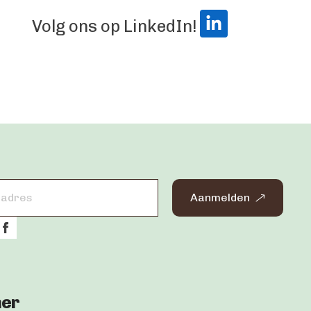
Volg ons op LinkedIn!
Aanmelden
mer