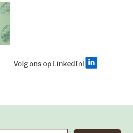
Volg ons op LinkedIn!