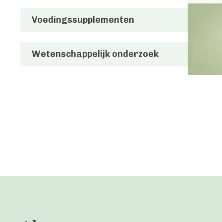
Voedingssupplementen
Wetenschappelijk onderzoek