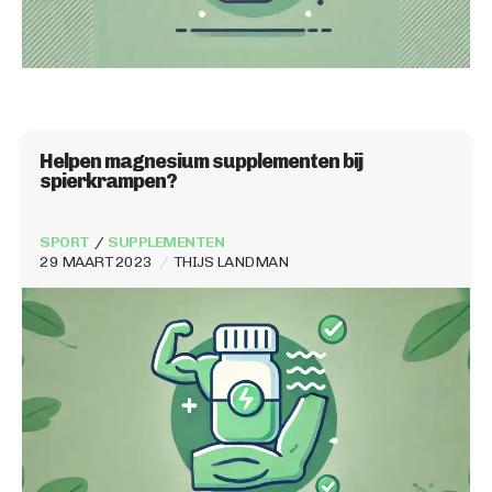
Helpen magnesium supplementen bij
spierkrampen?
SPORT
SUPPLEMENTEN
29 MAART 2023
THIJS LANDMAN