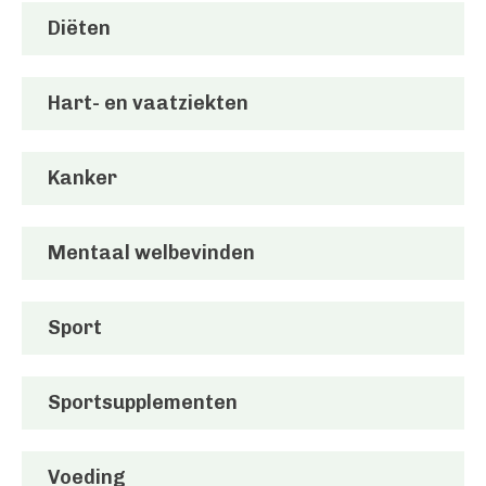
Diëten
Hart- en vaatziekten
Kanker
Mentaal welbevinden
Sport
Sportsupplementen
Voeding