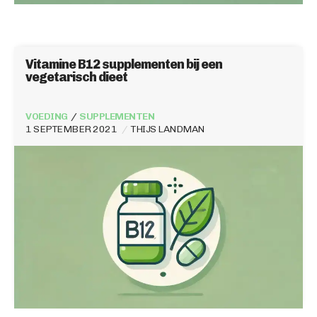
Vitamine B12 supplementen bij een
vegetarisch dieet
VOEDING
SUPPLEMENTEN
1 SEPTEMBER 2021
THIJS LANDMAN