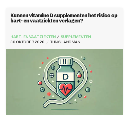
Kunnen vitamine D supplementen het risico op
hart- en vaatziekten verlagen?
HART- EN VAATZIEKTEN
SUPPLEMENTEN
30 OKTOBER 2020
THIJS LANDMAN