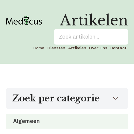
Artikelen
Home
Diensten
Artikelen
Over Ons
Contact
Zoek per categorie
Algemeen