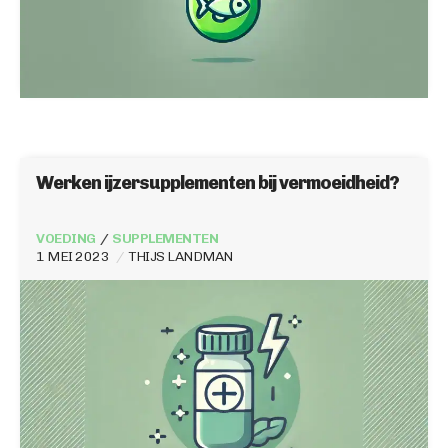
Werken ijzersupplementen bij vermoeidheid?
VOEDING
SUPPLEMENTEN
1 MEI 2023
THIJS LANDMAN