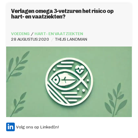
Verlagen omega 3-vetzuren het risico op
hart- en vaatziekten?
VOEDING
HART- EN VAATZIEKTEN
28 AUGUSTUS 2020
THIJS LANDMAN
Volg ons op LinkedIn!