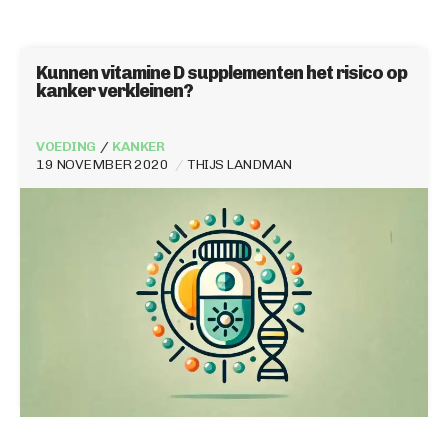
Kunnen vitamine D supplementen het risico op
kanker verkleinen?
VOEDING
KANKER
19 NOVEMBER 2020
THIJS LANDMAN