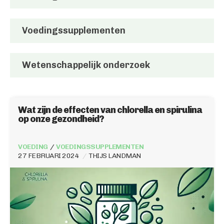
Voedingssupplementen
Wetenschappelijk onderzoek
Wat zijn de effecten van chlorella en spirulina
op onze gezondheid?
VOEDING
VOEDINGSSUPPLEMENTEN
27 FEBRUARI 2024
THIJS LANDMAN