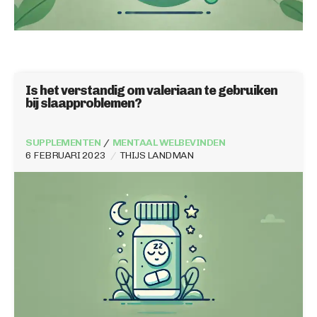
Is het verstandig om valeriaan te gebruiken
bij slaapproblemen?
SUPPLEMENTEN
MENTAAL WELBEVINDEN
6 FEBRUARI 2023
THIJS LANDMAN