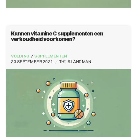
Kunnen vitamine C supplementen een
verkoudheid voorkomen?
VOEDING
SUPPLEMENTEN
23 SEPTEMBER 2021
THIJS LANDMAN