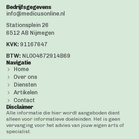
Bedrijfsgegevens
info@medicusonline.nl
Stationsplein 26
6512 AB Nijmegen
KVK:
91167647
BTW:
NL004872914B69
Navigatie
Home
Over ons
Diensten
Artikelen
Contact
Disclaimer
Alle informatie die hier wordt aangeboden dient
alleen voor informatieve doeleinden. Het is geen
vervanging voor het advies van jouw eigen arts of
specialist.