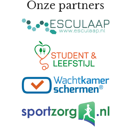
Onze partners