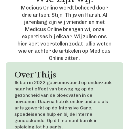
Medicus Online wordt beheerd door
drie artsen: Stijn, Thijs en Harsh. Al
jarenlang zijn wij vrienden en met
Medicus Online brengen wij onze
expertises bij elkaar. Wij zullen ons
hier kort voorstellen zodat jullie weten
wie er achter de artikelen op Medicus
Online zitten.
Over Thijs
Ik ben in 2022 gepromoveerd op onderzoek
naar het effect van beweging op de
gezondheid van de bloedvaten in de
hersenen. Daarna heb ik onder andere als
arts gewerkt op de Intensive Care,
spoedeisende hulp en bij de interne
geneeskunde. Op dit moment ben ik in
opleiding tot huisarts.