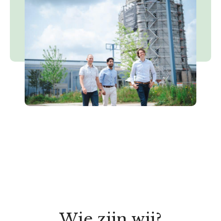
Wie zijn wij?