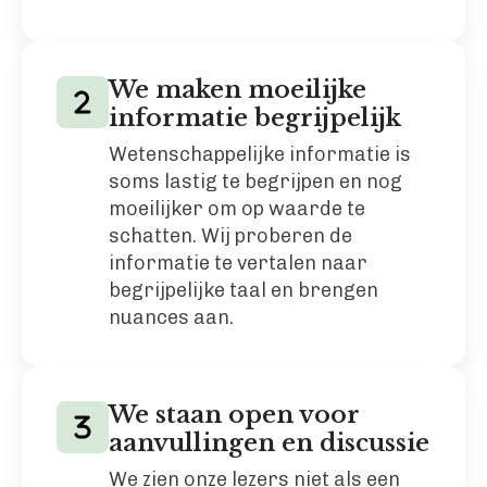
We maken moeilijke
informatie begrijpelijk
Wetenschappelijke informatie is
soms lastig te begrijpen en nog
moeilijker om op waarde te
schatten. Wij proberen de
informatie te vertalen naar
begrijpelijke taal en brengen
nuances aan.
We staan open voor
aanvullingen en discussie
We zien onze lezers niet als een