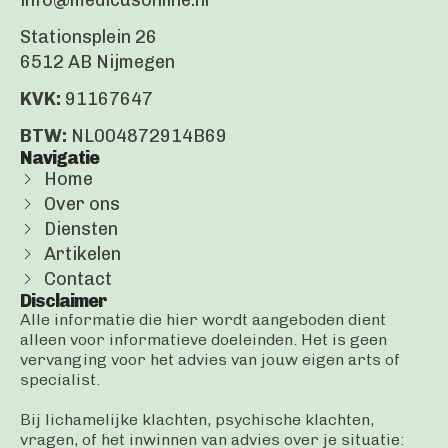
Stationsplein 26
6512 AB Nijmegen
KVK:
91167647
BTW:
NL004872914B69
Navigatie
Home
Over ons
Diensten
Artikelen
Contact
Disclaimer
Alle informatie die hier wordt aangeboden dient
alleen voor informatieve doeleinden. Het is geen
vervanging voor het advies van jouw eigen arts of
specialist.
Bij lichamelijke klachten, psychische klachten,
vragen, of het inwinnen van advies over je situatie: