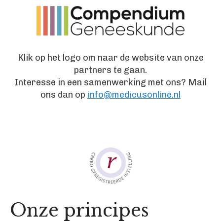
Klik op het logo om naar de website van onze
partners te gaan.
Interesse in een samenwerking met ons? Mail
ons dan op
info@medicusonline.nl
Onze principes