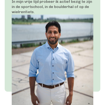
In mijn vrije tijd probeer ik actief bezig te zijn
in de sportschool, in de boulderhal of op de
wielrenfiets.