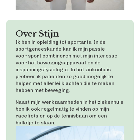
Over Stijn
Ik ben in opleiding tot sportarts. In de
sportgeneeskunde kan ik mijn passie
voor sport combineren met mijn interesse
voor het bewegingsapparaat en de
inspanningsfysiologie. In het ziekenhuis
probeer ik patiënten zo goed mogelijk te
helpen met allerlei klachten die te maken
hebben met beweging.
Naast mijn werkzaamheden in het ziekenhuis
ben ik ook regelmatig te vinden op mijn
racefiets en op de tennisbaan om een
balletje te slaan.