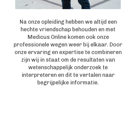
Na onze opleiding hebben we altijd een
hechte vriendschap behouden en met
Medicus Online komen ook onze
professionele wegen weer bij elkaar. Door
onze ervaring en expertise te combineren
zijn wij in staat om de resultaten van
wetenschappelijk onderzoek te
interpreteren en dit te vertalen naar
begrijpelijke informatie.