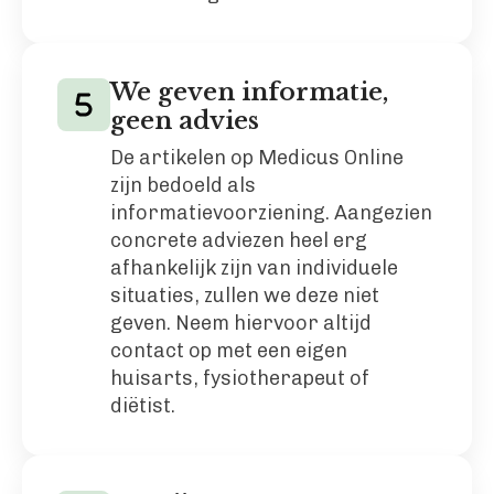
We geven informatie,
geen advies
De artikelen op Medicus Online
zijn bedoeld als
informatievoorziening. Aangezien
concrete adviezen heel erg
afhankelijk zijn van individuele
situaties, zullen we deze niet
geven. Neem hiervoor altijd
contact op met een eigen
huisarts, fysiotherapeut of
diëtist.