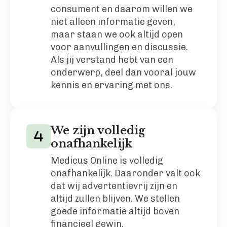
consument en daarom willen we
niet alleen informatie geven,
maar staan we ook altijd open
voor aanvullingen en discussie.
Als jij verstand hebt van een
onderwerp, deel dan vooral jouw
kennis en ervaring met ons.
We zijn volledig
onafhankelijk
Medicus Online is volledig
onafhankelijk. Daaronder valt ook
dat wij advertentievrij zijn en
altijd zullen blijven. We stellen
goede informatie altijd boven
financieel gewin.