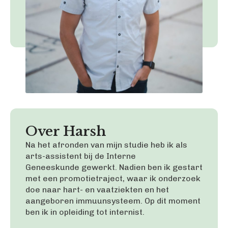
Over Harsh
Na het afronden van mijn studie heb ik als
arts-assistent bij de Interne
Geneeskunde gewerkt. Nadien ben ik gestart
met een promotietraject, waar ik onderzoek
doe naar hart- en vaatziekten en het
aangeboren immuunsysteem. Op dit moment
ben ik in opleiding tot internist.