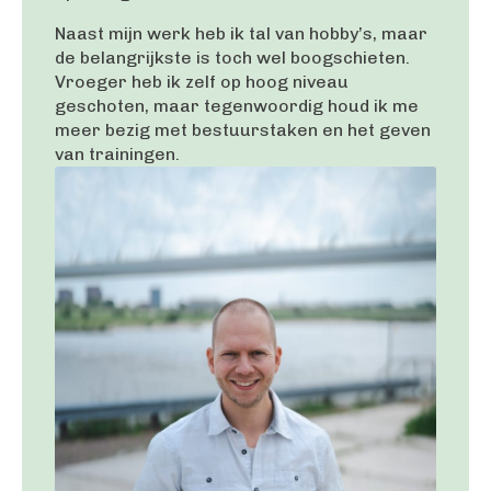
Naast mijn werk heb ik tal van hobby’s, maar
de belangrijkste is toch wel boogschieten.
Vroeger heb ik zelf op hoog niveau
geschoten, maar tegenwoordig houd ik me
meer bezig met bestuurstaken en het geven
van trainingen.