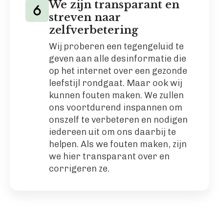
We zijn transparant en
streven naar
zelfverbetering
Wij proberen een tegengeluid te
geven aan alle desinformatie die
op het internet over een gezonde
leefstijl rondgaat. Maar ook wij
kunnen fouten maken. We zullen
ons voortdurend inspannen om
onszelf te verbeteren en nodigen
iedereen uit om ons daarbij te
helpen. Als we fouten maken, zijn
we hier transparant over en
corrigeren ze.