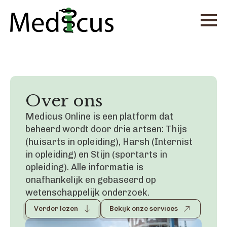
Over ons
Medicus Online is een platform dat
beheerd wordt door drie artsen: Thijs
(huisarts in opleiding), Harsh (Internist
in opleiding) en Stijn (sportarts in
opleiding). Alle informatie is
onafhankelijk en gebaseerd op
wetenschappelijk onderzoek.
Verder lezen
Bekijk onze services