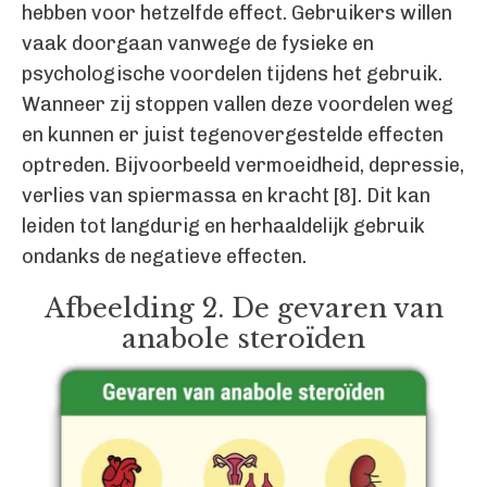
hebben voor hetzelfde effect. Gebruikers willen
vaak doorgaan vanwege de fysieke en
psychologische voordelen tijdens het gebruik.
Wanneer zij stoppen vallen deze voordelen weg
en kunnen er juist tegenovergestelde effecten
optreden. Bijvoorbeeld vermoeidheid, depressie,
verlies van spiermassa en kracht [8]. Dit kan
leiden tot langdurig en herhaaldelijk gebruik
ondanks de negatieve effecten.
Afbeelding 2. De gevaren van
anabole steroïden