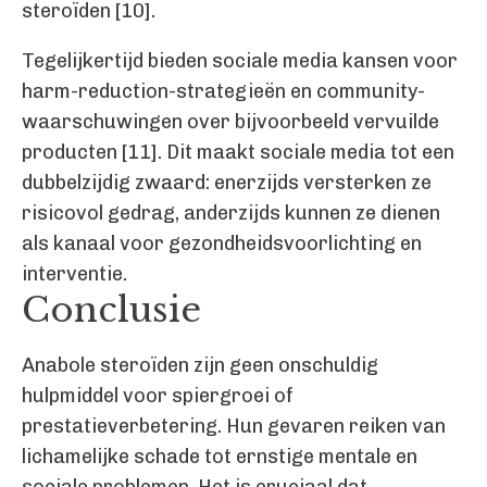
steroïden [10].
Tegelijkertijd bieden sociale media kansen voor
harm-reduction-strategieën en community-
waarschuwingen over bijvoorbeeld vervuilde
producten [11]. Dit maakt sociale media tot een
dubbelzijdig zwaard: enerzijds versterken ze
risicovol gedrag, anderzijds kunnen ze dienen
als kanaal voor gezondheidsvoorlichting en
interventie.
Conclusie
Anabole steroïden zijn geen onschuldig
hulpmiddel voor spiergroei of
prestatieverbetering. Hun gevaren reiken van
lichamelijke schade tot ernstige mentale en