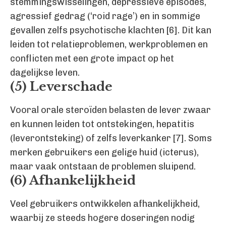
stemmingswisselingen, depressieve episodes,
agressief gedrag (‘roid rage’) en in sommige
gevallen zelfs psychotische klachten [6]. Dit kan
leiden tot relatieproblemen, werkproblemen en
conflicten met een grote impact op het
dagelijkse leven.
(5) Leverschade
Vooral orale steroïden belasten de lever zwaar
en kunnen leiden tot ontstekingen, hepatitis
(leverontsteking) of zelfs leverkanker [7]. Soms
merken gebruikers een gelige huid (icterus),
maar vaak ontstaan de problemen sluipend.
(6) Afhankelijkheid
Veel gebruikers ontwikkelen afhankelijkheid,
waarbij ze steeds hogere doseringen nodig