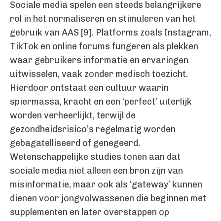
Sociale media spelen een steeds belangrijkere
rol in het normaliseren en stimuleren van het
gebruik van AAS [9]. Platforms zoals Instagram,
TikTok en online forums fungeren als plekken
waar gebruikers informatie en ervaringen
uitwisselen, vaak zonder medisch toezicht.
Hierdoor ontstaat een cultuur waarin
spiermassa, kracht en een ‘perfect’ uiterlijk
worden verheerlijkt, terwijl de
gezondheidsrisico’s regelmatig worden
gebagatelliseerd of genegeerd.
Wetenschappelijke studies tonen aan dat
sociale media niet alleen een bron zijn van
misinformatie, maar ook als ‘gateway’ kunnen
dienen voor jongvolwassenen die beginnen met
supplementen en later overstappen op