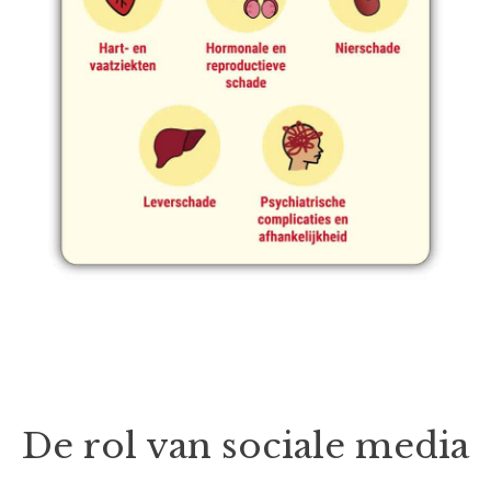
De rol van sociale media