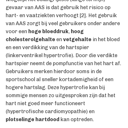
gevaar van AAS is dat gebruik het risico op
hart- en vaatziekten verhoogt [2]. Het gebruik
van AAS zorgt bij veel gebruikers onder andere
voor een
hoge bloeddruk
,
hoog
cholesterolgehalte
en
vetgehalte
in het bloed
en een verdikking van de hartspier
(linkerventrikel hypertrofie). Door die verdikte
hartspier neemt de pompfunctie van het hart af.
Gebruikers merken hierdoor soms in de
sportschool al sneller kortademigheid of een
hogere hartslag. Deze hypertrofie kan bij
sommige mensen zo uitgesproken zijn dat het
hart niet goed meer functioneert
(hypertrofische cardiomyopathie) en
plotselinge hartdood
kan optreden.