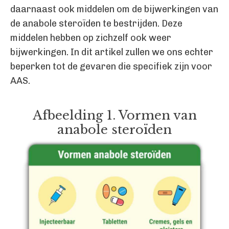
daarnaast ook middelen om de bijwerkingen van
de anabole steroïden te bestrijden. Deze
middelen hebben op zichzelf ook weer
bijwerkingen. In dit artikel zullen we ons echter
beperken tot de gevaren die specifiek zijn voor
AAS.
Afbeelding 1. Vormen van
anabole steroïden