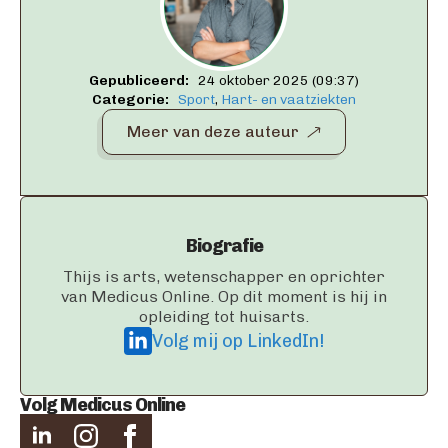
Gepubliceerd:   
24 oktober 2025 (09:37)
Categorie:   
Sport
Hart- en vaatziekten
Meer van deze auteur
Biografie
Thijs is arts, wetenschapper en oprichter
van Medicus Online. Op dit moment is hij in
opleiding tot huisarts.
Volg mij op LinkedIn!
Volg Medicus Online