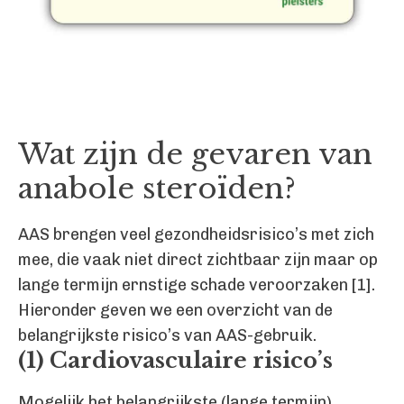
Wat zijn de gevaren van
anabole steroïden?
AAS brengen veel gezondheidsrisico’s met zich
mee, die vaak niet direct zichtbaar zijn maar op
lange termijn ernstige schade veroorzaken [1].
Hieronder geven we een overzicht van de
belangrijkste risico’s van AAS-gebruik.
(1) Cardiovasculaire risico’s
Mogelijk het belangrijkste (lange termijn)