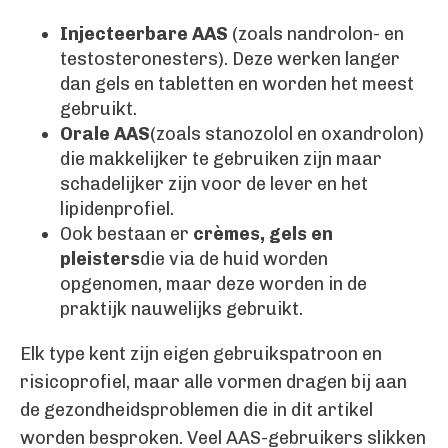
Injecteerbare AAS
(zoals nandrolon- en
testosteronesters). Deze werken langer
dan gels en tabletten en worden het meest
gebruikt.
Orale AAS
(zoals stanozolol en oxandrolon)
die makkelijker te gebruiken zijn maar
schadelijker zijn voor de lever en het
lipidenprofiel.
Ook bestaan er
crèmes, gels en
pleisters
die via de huid worden
opgenomen, maar deze worden in de
praktijk nauwelijks gebruikt.
Elk type kent zijn eigen gebruikspatroon en
risicoprofiel, maar alle vormen dragen bij aan
de gezondheidsproblemen die in dit artikel
worden besproken. Veel AAS-gebruikers slikken