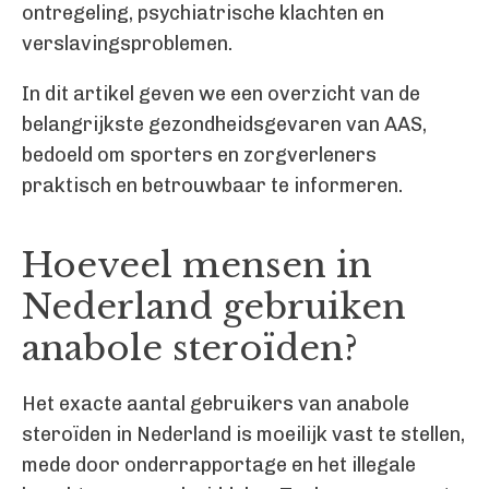
ontregeling, psychiatrische klachten en
verslavingsproblemen.
In dit artikel geven we een overzicht van de
belangrijkste gezondheidsgevaren van AAS,
bedoeld om sporters en zorgverleners
praktisch en betrouwbaar te informeren.
Hoeveel mensen in
Nederland gebruiken
anabole steroïden?
Het exacte aantal gebruikers van anabole
steroïden in Nederland is moeilijk vast te stellen,
mede door onderrapportage en het illegale