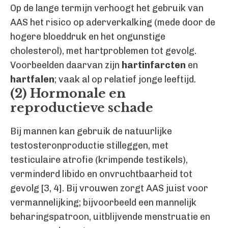
Op de lange termijn verhoogt het gebruik van
AAS het risico op aderverkalking (mede door de
hogere bloeddruk en het ongunstige
cholesterol), met hartproblemen tot gevolg.
Voorbeelden daarvan zijn
hartinfarcten
en
hartfalen
; vaak al op relatief jonge leeftijd.
(2) Hormonale en
reproductieve schade
Bij mannen kan gebruik de natuurlijke
testosteronproductie stilleggen, met
testiculaire atrofie (krimpende testikels),
verminderd libido en onvruchtbaarheid tot
gevolg [3, 4]. Bij vrouwen zorgt AAS juist voor
vermannelijking; bijvoorbeeld een mannelijk
beharingspatroon, uitblijvende menstruatie en