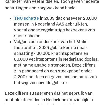
karakter van veel middelen. Toch geven recente
schattingen een zorgwekkend beeld:
TNO schatte
in 2009 dat ongeveer 20.000
mensen in Nederland AAS gebruikten,
vooral onder regelmatige bezoekers van
sportscholen.
Volgens een onderzoek van het Mulier
Instituut uit 2024 gebruiken nu naar
schatting 400.000 krachtsporters en
80.000 vechtsporters in Nederland doping,
met name anabole steroïden. Deze cijfers
zijn gebaseerd op een steekproef onder
2.200 sporters en geven een indicatie van
het wijdverspreide gebruik.
Deze cijfers suggereren dat het gebruik van
anabole steroïden in Nederland aanzienlijk is