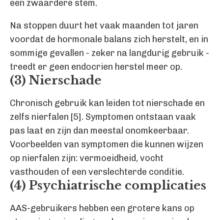
een zwaardere stem.
Na stoppen duurt het vaak maanden tot jaren
voordat de hormonale balans zich herstelt, en in
sommige gevallen - zeker na langdurig gebruik -
treedt er geen endocrien herstel meer op.
(3) Nierschade
Chronisch gebruik kan leiden tot nierschade en
zelfs nierfalen [5]. Symptomen ontstaan vaak
pas laat en zijn dan meestal onomkeerbaar.
Voorbeelden van symptomen die kunnen wijzen
op nierfalen zijn: vermoeidheid, vocht
vasthouden of een verslechterde conditie.
(4) Psychiatrische complicaties
AAS-gebruikers hebben een grotere kans op