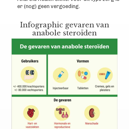
er (nog) geen vergoeding.
Infographic gevaren van
anabole steroïden