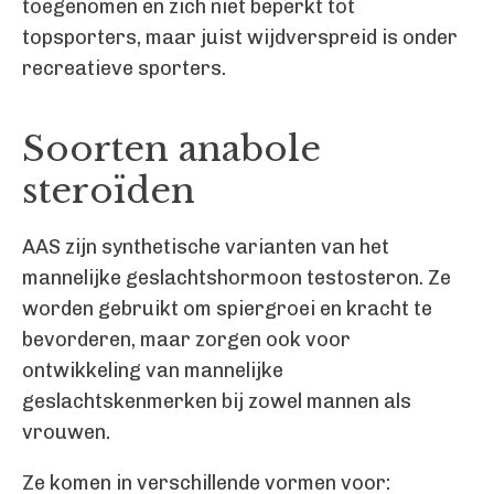
toegenomen en zich niet beperkt tot
topsporters, maar juist wijdverspreid is onder
recreatieve sporters.
Soorten anabole
steroïden
AAS zijn synthetische varianten van het
mannelijke geslachtshormoon testosteron. Ze
worden gebruikt om spiergroei en kracht te
bevorderen, maar zorgen ook voor
ontwikkeling van mannelijke
geslachtskenmerken bij zowel mannen als
vrouwen.
Ze komen in verschillende vormen voor: