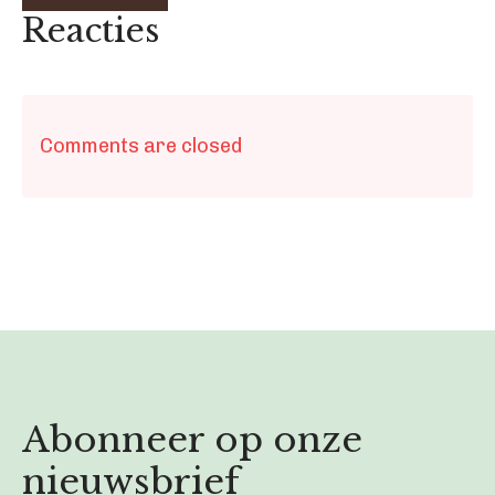
Reacties
Comments are closed
Abonneer op onze
nieuwsbrief