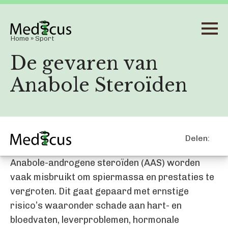
Home
»
Sport
De gevaren van
Anabole Steroïden
Delen:
Anabole-androgene steroïden (AAS) worden
vaak misbruikt om spiermassa en prestaties te
vergroten. Dit gaat gepaard met ernstige
risico’s waaronder schade aan hart- en
bloedvaten, leverproblemen, hormonale