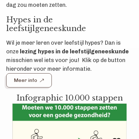
dag zou moeten zetten.
Hypes in de
leefstijlgeneeskunde
Wil je meer leren over leefstijl hypes? Dan is
onze
lezing hypes in de leefstijlgeneeskunde
misschien wel iets voor jou! Klik op de button
hieronder voor meer informatie.
Meer info
Infographic 10.000 stappen