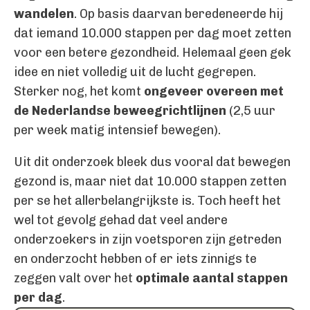
wandelen
. Op basis daarvan beredeneerde hij
dat iemand 10.000 stappen per dag moet zetten
voor een betere gezondheid. Helemaal geen gek
idee en niet volledig uit de lucht gegrepen.
Sterker nog, het komt
ongeveer overeen met
de Nederlandse beweegrichtlijnen
(2,5 uur
per week matig intensief bewegen).
Uit dit onderzoek bleek dus vooral dat bewegen
gezond is, maar niet dat 10.000 stappen zetten
per se het allerbelangrijkste is. Toch heeft het
wel tot gevolg gehad dat veel andere
onderzoekers in zijn voetsporen zijn getreden
en onderzocht hebben of er iets zinnigs te
zeggen valt over het
optimale aantal stappen
per dag
.