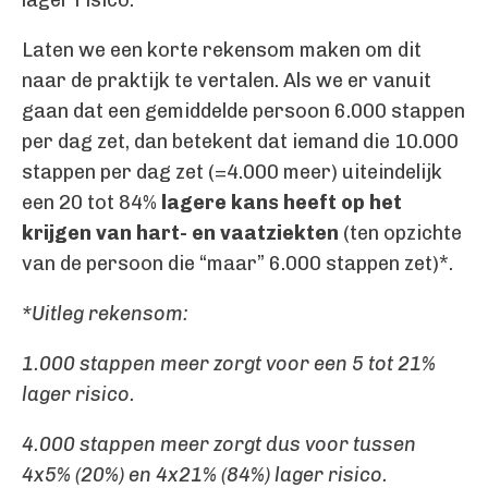
lager risico.
Laten we een korte rekensom maken om dit
naar de praktijk te vertalen. Als we er vanuit
gaan dat een gemiddelde persoon 6.000 stappen
per dag zet, dan betekent dat iemand die 10.000
stappen per dag zet (=4.000 meer) uiteindelijk
een 20 tot 84%
lagere kans heeft op het
krijgen van hart- en vaatziekten
(ten opzichte
van de persoon die “maar” 6.000 stappen zet)*.
*Uitleg rekensom:
1.000 stappen meer zorgt voor een 5 tot 21%
lager risico.
4.000 stappen meer zorgt dus voor tussen
4x5% (20%) en 4x21% (84%) lager risico.