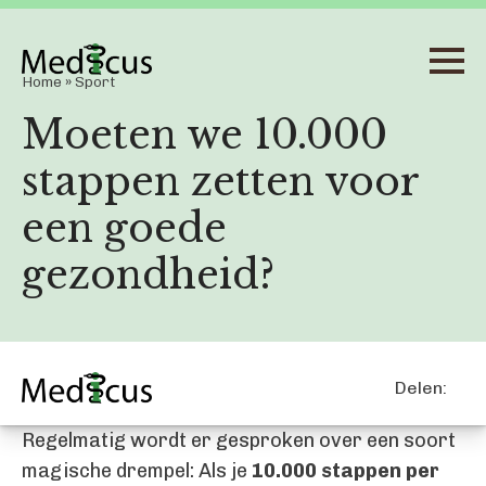
Home
»
Sport
Moeten we 10.000
stappen zetten voor
een goede
gezondheid?
Delen:
Regelmatig wordt er gesproken over een soort
magische drempel: Als je
10.000 stappen per