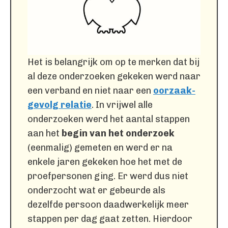
Het is belangrijk om op te merken dat bij
al deze onderzoeken gekeken werd naar
een verband en niet naar een
oorzaak-
gevolg relatie
. In vrijwel alle
onderzoeken werd het aantal stappen
aan het
begin van het onderzoek
(eenmalig) gemeten en werd er na
enkele jaren gekeken hoe het met de
proefpersonen ging. Er werd dus niet
onderzocht wat er gebeurde als
dezelfde persoon daadwerkelijk meer
stappen per dag gaat zetten. Hierdoor