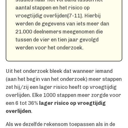
aantal stappen en het risico op
vroegtijdig overlijden[7-11]. Hierbij
werden de gegevens van iets meer dan
21.000 deelnemers meegenomen die
tussen de vier en tien jaar gevolgd
werden voor het onderzoek.
Uit het onderzoek bleek dat wanneer iemand
(aan het begin van het onderzoek) meer stappen
zet hij/zij een lager risico heeft op vroegtijdig
overlijden. Elke 1000 stappen meer zorgde voor
een 6 tot 36%
lager risico op vroegtijdig
overlijden
.
Als we dezelfde rekensom toepassen als in de