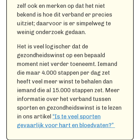
zelf ook en merken op dat het niet
bekend is hoe dit verband er precies
uitziet; daarvoor is er simpelweg te
weinig onderzoek gedaan.
Het is veel logischer dat de
gezondheidswinst op een bepaald
moment niet verder toeneemt. Iemand
die maar 4.000 stappen per dag zet
heeft veel meer winst te behalen dan
iemand die al 15.000 stappen zet. Meer
informatie over het verband tussen
sporten en gezondheidswinst is te lezen
in ons artikel
“Is te veel sporten
gevaarlijk voor hart en bloedvaten?”