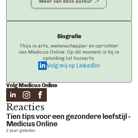
Meer van deze auteur
Biografie
Thijs is arts, wetenschapper en oprichter
van Medicus Online. Op dit moment is hij in
opleiding tot huisarts.
Volg mij op LinkedIn!
Volg Medicus Online
Reacties
Tien tips voor een gezondere leefstijl -
says:
Medicus Online
2 jaar geleden