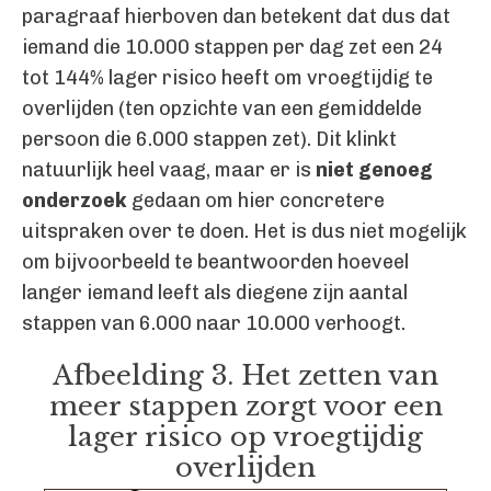
paragraaf hierboven dan betekent dat dus dat
iemand die 10.000 stappen per dag zet een 24
tot 144% lager risico heeft om vroegtijdig te
overlijden (ten opzichte van een gemiddelde
persoon die 6.000 stappen zet). Dit klinkt
natuurlijk heel vaag, maar er is
niet genoeg
onderzoek
gedaan om hier concretere
uitspraken over te doen. Het is dus niet mogelijk
om bijvoorbeeld te beantwoorden hoeveel
langer iemand leeft als diegene zijn aantal
stappen van 6.000 naar 10.000 verhoogt.
Afbeelding 3. Het zetten van
meer stappen zorgt voor een
lager risico op vroegtijdig
overlijden