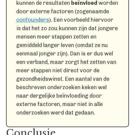
kunnen de resultaten
beïnvloed
worden
door externe factoren (zogenaamde
confounders
). Een voorbeeld hiervoor
is dat het zo zou kunnen zijn dat jongere
mensen meer stappen zetten en
gemiddeld langer leven (omdat ze nu
eenmaal jonger zijn). Dan is er dus wel
een verband, maar zorgt het zetten van
meer stappen niet direct voor de
gezondheidswinst. Een aantal van de
beschreven onderzoeken keken wel
naar dergelijke beïnvloeding door
externe factoren, maar niet in alle
onderzoeken werd dat gedaan.
Conclusie