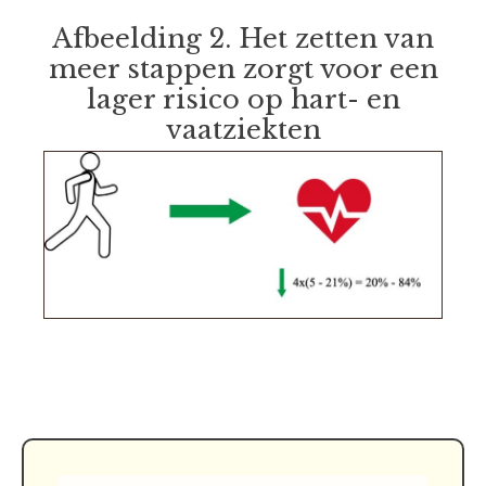
Afbeelding 2. Het zetten van
meer stappen zorgt voor een
lager risico op hart- en
vaatziekten