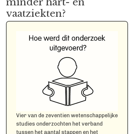
minder hart- en
vaatziekten?
Vier van de zeventien wetenschappelijke
studies onderzochten het verband
tussen het aantal stappen en het