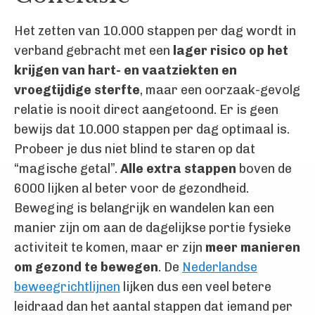
Het zetten van 10.000 stappen per dag wordt in
verband gebracht met een
lager risico op het
krijgen van hart- en vaatziekten en
vroegtijdige sterfte
, maar een oorzaak-gevolg
relatie is nooit direct aangetoond. Er is geen
bewijs dat 10.000 stappen per dag optimaal is.
Probeer je dus niet blind te staren op dat
“magische getal”.
Alle extra stappen
boven de
6000 lijken al beter voor de gezondheid.
Beweging is belangrijk en wandelen kan een
manier zijn om aan de dagelijkse portie fysieke
activiteit te komen, maar er zijn
meer manieren
om gezond te bewegen
. De
Nederlandse
beweegrichtlijnen
lijken dus een veel betere
leidraad dan het aantal stappen dat iemand per