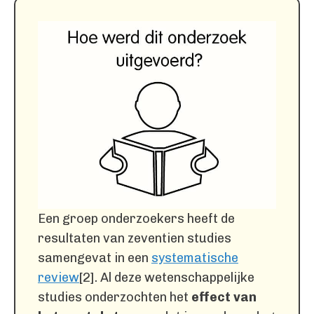
Een groep onderzoekers heeft de
resultaten van zeventien studies
samengevat in een
systematische
review
[2]. Al deze wetenschappelijke
studies onderzochten het
effect van