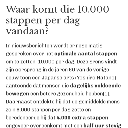
Waar komt die 10.000
stappen per dag
vandaan?
In nieuwsberichten wordt er regelmatig
gesproken over het
optimale aantal stappen
om te zetten: 10.000 per dag. Deze grens vindt
zijn oorsprong in de jaren 60 van de vorige
eeuw toen een Japanse arts (Yoshiro Hatano)
aantoonde dat mensen die
dagelijks voldoende
bewegen
een betere gezondheid hebben[1].
Daarnaast ontdekte hij dat de gemiddelde mens
zo’n 6.000 stappen per dag zette en
beredeneerde hij dat
4.000 extra stappen
ongeveer overeenkomt met een
half uur stevig