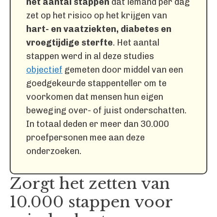
het aantal stappen
dat iemand per dag
zet op het risico op het krijgen van
hart- en vaatziekten, diabetes en
vroegtijdige sterfte
. Het aantal
stappen werd in al deze studies
objectief
gemeten door middel van een
goedgekeurde stappenteller om te
voorkomen dat mensen hun eigen
beweging over- of juist onderschatten.
In totaal deden er meer dan 30.000
proefpersonen mee aan deze
onderzoeken.
Zorgt het zetten van
10.000 stappen voor