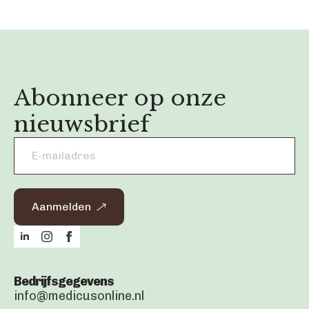
Abonneer op onze
nieuwsbrief
Email
address
*
Aanmelden
Bedrijfsgegevens
info@medicusonline.nl