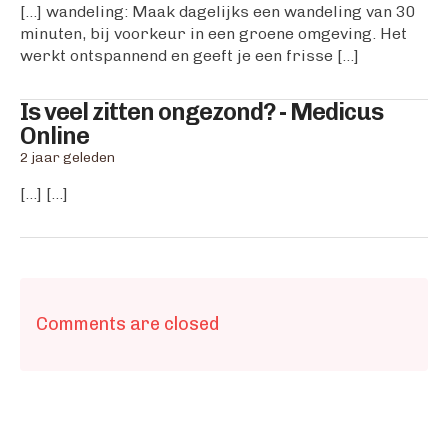
[…] wandeling: Maak dagelijks een wandeling van 30
minuten, bij voorkeur in een groene omgeving. Het
werkt ontspannend en geeft je een frisse […]
Is veel zitten ongezond? - Medicus
says:
Online
2 jaar geleden
[…] […]
Comments are closed