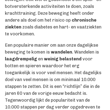
botversterkende activiteiten te doen, zoals
krachttraining. Deze beweging heeft onder
andere als doel om het risico op
chronische
ziekten
zoals diabetes en hart- en vaatziekten
te voorkomen.
Een populaire manier om aan onze dagelijkse
beweging te komen is
wandelen
. Wandelen is
laagdrempelig
en
weinig belastend
voor
botten en spieren waardoor het erg
toegankelijk is voor veel mensen. Het dagelijks
doel van veel mensen is om minimaal 10.000
stappen te zetten. Dit is een “richtlijn” die in de
jaren 60 van de vorige eeuw bedacht is.
Tegenwoordig lijkt de populariteit van de
10.000 stappen per dag verder opgedreven te