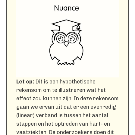
Let op:
Dit is een hypothetische
rekensom om te illustreren wat het
effect zou kunnen zijn. In deze rekensom
gaan we ervan uit dat er een evenredig
(linear) verband is tussen het aantal
stappen en het optreden van hart- en
vaatziekten. De onderzoekers doen dit