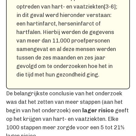
optreden van hart- en vaatziekten[3-6];
in dit geval werd hieronder verstaan:
een hartinfarct, herseninfarct of
hartfalen. Hierbij werden de gegevens
van meer dan 11.000 proefpersonen
samengevat en al deze mensen werden
tussen de zes maanden en zes jaar
gevolgd om te onderzoeken hoe het in
die tijd met hun gezondheid ging.
De belangrijkste conclusie van het onderzoek
was dat het zetten van meer stappen (aan het
begin van het onderzoek) een
lager risico
geeft
op het krijgen van hart- en vaatziekten. Elke
1000 stappen meer zorgde voor een 5 tot 21%