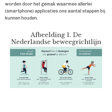
worden door het gemak waarmee allerlei
(smartphone) applicaties ons aantal stappen bij
kunnen houden.
Afbeelding 1. De
Nederlandse beweegrichtlijn