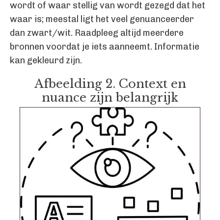
wordt of waar stellig van wordt gezegd dat het
waar is; meestal ligt het veel genuanceerder
dan zwart/wit. Raadpleeg altijd meerdere
bronnen voordat je iets aanneemt. Informatie
kan gekleurd zijn.
Afbeelding 2. Context en
nuance zijn belangrijk