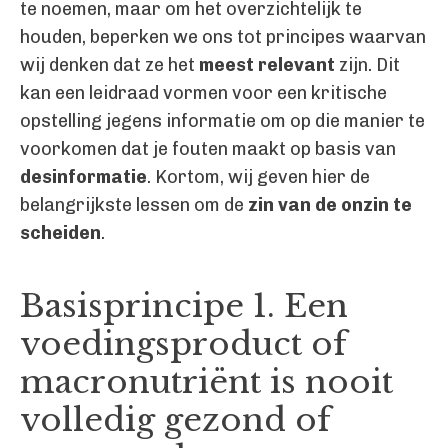
te noemen, maar om het overzichtelijk te
houden, beperken we ons tot principes waarvan
wij denken dat ze het
meest relevant
zijn. Dit
kan een leidraad vormen voor een kritische
opstelling jegens informatie om op die manier te
voorkomen dat je fouten maakt op basis van
desinformatie
. Kortom, wij geven hier de
belangrijkste lessen om de
zin van de onzin te
scheiden
.
Basisprincipe 1. Een
voedingsproduct of
macronutriënt is nooit
volledig gezond of