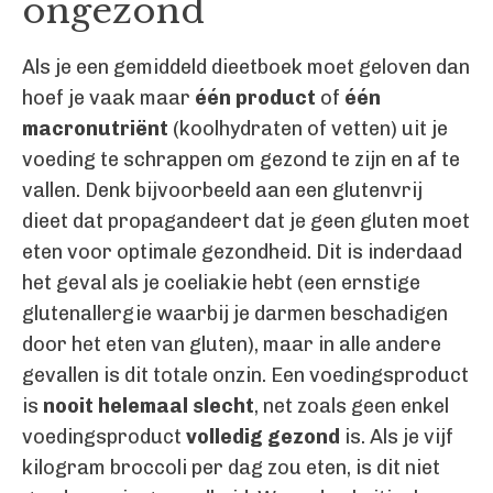
ongezond
Als je een gemiddeld dieetboek moet geloven dan
hoef je vaak maar
één product
of
één
macronutriënt
(koolhydraten of vetten) uit je
voeding te schrappen om gezond te zijn en af te
vallen. Denk bijvoorbeeld aan een glutenvrij
dieet dat propagandeert dat je geen gluten moet
eten voor optimale gezondheid. Dit is inderdaad
het geval als je coeliakie hebt (een ernstige
glutenallergie waarbij je darmen beschadigen
door het eten van gluten), maar in alle andere
gevallen is dit totale onzin. Een voedingsproduct
is
nooit helemaal slecht
, net zoals geen enkel
voedingsproduct
volledig gezond
is. Als je vijf
kilogram broccoli per dag zou eten, is dit niet