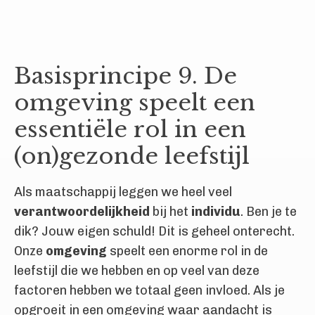
Basisprincipe 9. De
omgeving speelt een
essentiële rol in een
(on)gezonde leefstijl
Als maatschappij leggen we heel veel
verantwoordelijkheid
bij het
individu
. Ben je te
dik? Jouw eigen schuld! Dit is geheel onterecht.
Onze
omgeving
speelt een enorme rol in de
leefstijl die we hebben en op veel van deze
factoren hebben we totaal geen invloed. Als je
opgroeit in een omgeving waar aandacht is