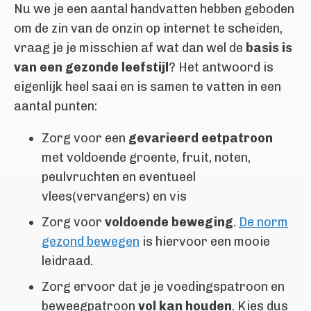
Nu we je een aantal handvatten hebben geboden
om de zin van de onzin op internet te scheiden,
vraag je je misschien af wat dan wel de
basis is
van een gezonde leefstijl
? Het antwoord is
eigenlijk heel saai en is samen te vatten in een
aantal punten:
Zorg voor een
gevarieerd eetpatroon
met voldoende groente, fruit, noten,
peulvruchten en eventueel
vlees(vervangers) en vis
Zorg voor
voldoende beweging
.
De norm
gezond bewegen
is hiervoor een mooie
leidraad.
Zorg ervoor dat je je voedingspatroon en
beweegpatroon
vol kan houden
. Kies dus