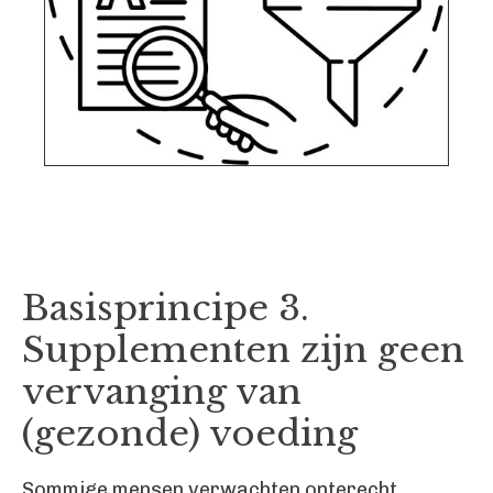
Basisprincipe 3.
Supplementen zijn geen
vervanging van
(gezonde) voeding
Sommige mensen verwachten onterecht