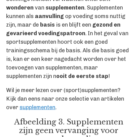
wonderen
van
supplementen
. Supplementen
kunnen als
aanvulling
op voeding soms nuttig
zijn, maar de
basis
is en blijft een
gezond en
gevarieerd voedingspatroon
. In het geval van
sportsupplementen hoort ook een goed
trainingsschema bij de basis. Als die basis goed
is, kan er een keer nagedacht worden over het
toevoegen van supplementen, maar
supplementen zijn n
ooit de eerste stap
!
Wil je meer lezen over (sport)supplementen?
Kijk dan eens naar onze selectie van artikelen
over
supplementen
.
Afbeelding 3. Supplementen
zijn geen vervanging voor