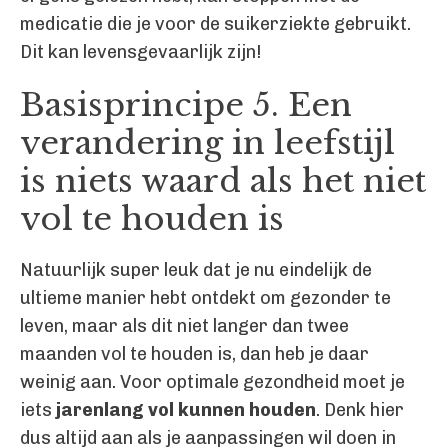
medicatie die je voor de suikerziekte gebruikt.
Dit kan levensgevaarlijk zijn!
Basisprincipe 5. Een
verandering in leefstijl
is niets waard als het niet
vol te houden is
Natuurlijk super leuk dat je nu eindelijk de
ultieme manier hebt ontdekt om gezonder te
leven, maar als dit niet langer dan twee
maanden vol te houden is, dan heb je daar
weinig aan. Voor optimale gezondheid moet je
iets
jarenlang vol kunnen houden
. Denk hier
dus altijd aan als je aanpassingen wil doen in