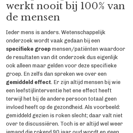
werkt nooit bij 100% van
de mensen
Ieder mens is anders. Wetenschappelijk
onderzoek wordt vaak gedaan bij een
specifieke groep
mensen/patiënten waardoor
de resultaten van dit onderzoek dus eigenlijk
ook alleen maar gelden voor deze specifieke
groep. En zelfs dan spreken we over een
gemiddeld effect
. Er zijn altijd mensen bij wie
een leefstijlinterventie het ene effect heeft
terwijl het bij de andere persoon totaal geen
invloed heeft op de gezondheid. Als voorbeeld:
gemiddeld gezien is roken slecht; daar valt niet
over te discussiëren. Toch is er altijd wel weer
iemand die rokend 90 jaar oud wordt en geen