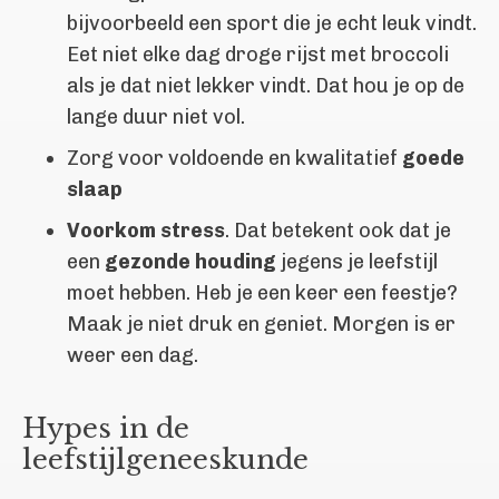
bijvoorbeeld een sport die je echt leuk vindt.
Eet niet elke dag droge rijst met broccoli
als je dat niet lekker vindt. Dat hou je op de
lange duur niet vol.
Zorg voor voldoende en kwalitatief
goede
slaap
Voorkom stress
. Dat betekent ook dat je
een
gezonde houding
jegens je leefstijl
moet hebben. Heb je een keer een feestje?
Maak je niet druk en geniet. Morgen is er
weer een dag.
Hypes in de
leefstijlgeneeskunde