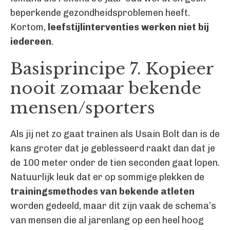
beperkende gezondheidsproblemen heeft.
Kortom,
leefstijlinterventies werken niet bij
iedereen
.
Basisprincipe 7. Kopieer
nooit zomaar bekende
mensen/sporters
Als jij net zo gaat trainen als Usain Bolt dan is de
kans groter dat je geblesseerd raakt dan dat je
de 100 meter onder de tien seconden gaat lopen.
Natuurlijk leuk dat er op sommige plekken de
trainingsmethodes van bekende atleten
worden gedeeld, maar dit zijn vaak de schema’s
van mensen die al jarenlang op een heel hoog