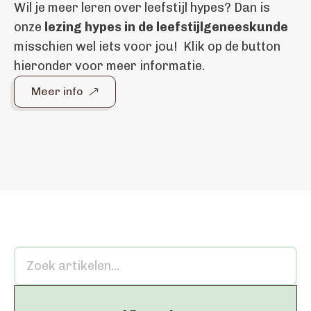
Wil je meer leren over leefstijl hypes? Dan is
onze
lezing hypes in de leefstijlgeneeskunde
misschien wel iets voor jou! Klik op de button
hieronder voor meer informatie.
Meer info