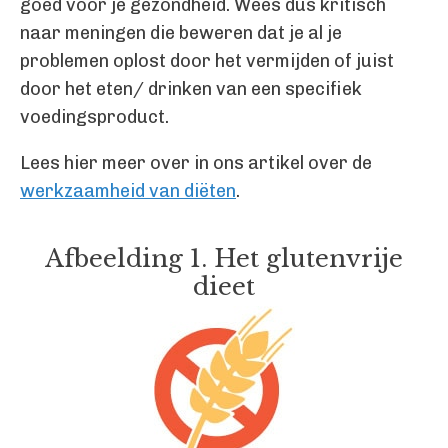
goed voor je gezondheid. Wees dus kritisch
naar meningen die beweren dat je al je
problemen oplost door het vermijden of juist
door het eten/ drinken van een specifiek
voedingsproduct.
Lees hier meer over in ons artikel over de
werkzaamheid van diëten
.
Afbeelding 1. Het glutenvrije
dieet