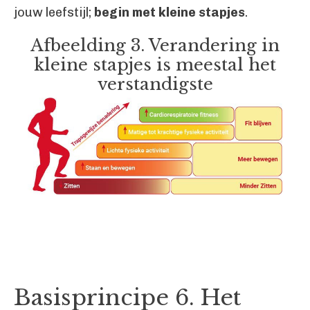
jouw leefstijl;
begin met kleine stapjes
.
Afbeelding 3. Verandering in
kleine stapjes is meestal het
verstandigste
Basisprincipe 6. Het