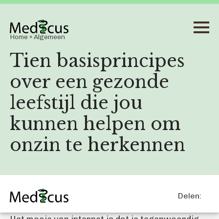
Home
»
Algemeen
Tien basisprincipes
over een gezonde
leefstijl die jou
kunnen helpen om
onzin te herkennen
Delen: