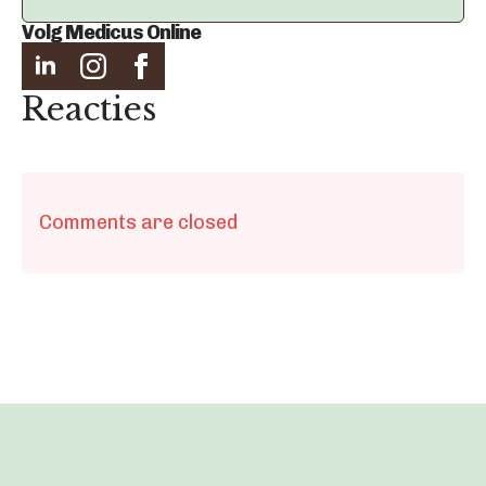
Volg Medicus Online
Reacties
Comments are closed