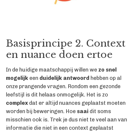
Basisprincipe 2. Context
en nuance doen ertoe
In de huidige maatschappij willen we
zo snel
mogelijk
een
duidelijk antwoord
hebben op al
onze prangende vragen. Rondom een gezonde
leefstijl is dit helaas onmogelijk. Het is zo
complex
dat er altijd nuances geplaatst moeten
worden bij beweringen. Hoe
saai
dit soms
misschien ook is. Trek je dus niet te veel aan van
informatie die niet in een context geplaatst