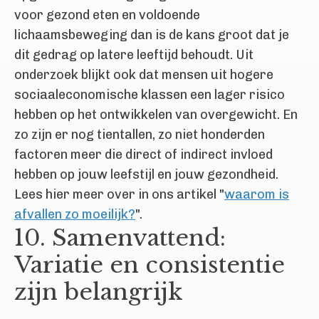
voor gezond eten en voldoende
lichaamsbeweging dan is de kans groot dat je
dit gedrag op latere leeftijd behoudt. Uit
onderzoek blijkt ook dat mensen uit hogere
sociaaleconomische klassen een lager risico
hebben op het ontwikkelen van overgewicht. En
zo zijn er nog tientallen, zo niet honderden
factoren meer die direct of indirect invloed
hebben op jouw leefstijl en jouw gezondheid.
Lees hier meer over in ons artikel "
waarom is
afvallen zo moeilijk?
".
10. Samenvattend:
Variatie en consistentie
zijn belangrijk