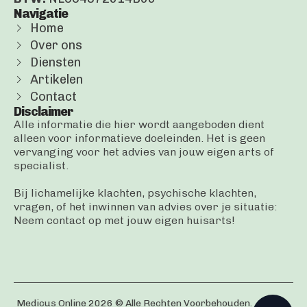
Navigatie
Home
Over ons
Diensten
Artikelen
Contact
Disclaimer
Alle informatie die hier wordt aangeboden dient
alleen voor informatieve doeleinden. Het is geen
vervanging voor het advies van jouw eigen arts of
specialist.
Bij lichamelijke klachten, psychische klachten,
vragen, of het inwinnen van advies over je situatie:
Neem contact op met jouw eigen huisarts!
Medicus Online 2026 © Alle Rechten Voorbehouden.