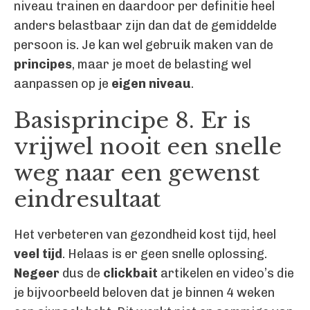
niveau trainen en daardoor per definitie heel
anders belastbaar zijn dan dat de gemiddelde
persoon is. Je kan wel gebruik maken van de
principes
, maar je moet de belasting wel
aanpassen op je
eigen niveau
.
Basisprincipe 8. Er is
vrijwel nooit een snelle
weg naar een gewenst
eindresultaat
Het verbeteren van gezondheid kost tijd, heel
veel tijd
. Helaas is er geen snelle oplossing.
Negeer
dus de
clickbait
artikelen en video’s die
je bijvoorbeeld beloven dat je binnen 4 weken