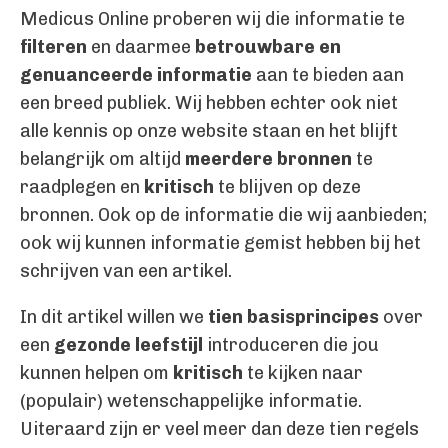
Medicus Online proberen wij die informatie te
filteren
en daarmee
betrouwbare en
genuanceerde informatie
aan te bieden aan
een breed publiek. Wij hebben echter ook niet
alle kennis op onze website staan en het blijft
belangrijk om altijd
meerdere bronnen
te
raadplegen en
kritisch
te blijven op deze
bronnen. Ook op de informatie die wij aanbieden;
ook wij kunnen informatie gemist hebben bij het
schrijven van een artikel.
In dit artikel willen we
tien basisprincipes
over
een
gezonde leefstijl
introduceren die jou
kunnen helpen om
kritisch
te kijken naar
(populair) wetenschappelijke informatie.
Uiteraard zijn er veel meer dan deze tien regels