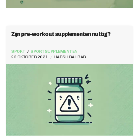
Zijn pre-workout supplementen nuttig?
SPORT
SPORTSUPPLEMENTEN
22 OKTOBER 2021
HARSH BAHRAR