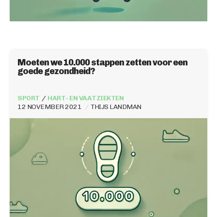
Moeten we 10.000 stappen zetten voor een
goede gezondheid?
SPORT
HART- EN VAATZIEKTEN
12 NOVEMBER 2021
THIJS LANDMAN