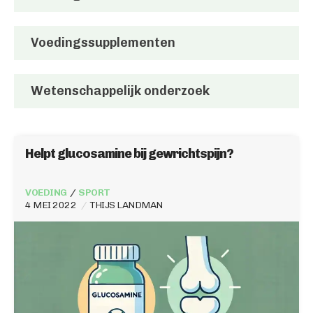
Voedingssupplementen
Wetenschappelijk onderzoek
Helpt glucosamine bij gewrichtspijn?
VOEDING
SPORT
4 MEI 2022
THIJS LANDMAN