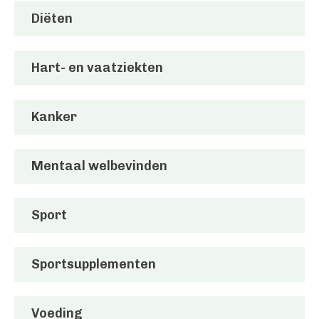
Diëten
Hart- en vaatziekten
Kanker
Mentaal welbevinden
Sport
Sportsupplementen
Voeding