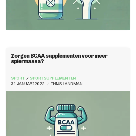
Zorgen BCAA supplementen voor meer
spiermassa?
SPORT
SPORTSUPPLEMENTEN
31 JANUARI 2022
THIJS LANDMAN