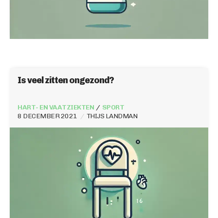
Is veel zitten ongezond?
HART- EN VAATZIEKTEN
SPORT
8 DECEMBER 2021
THIJS LANDMAN