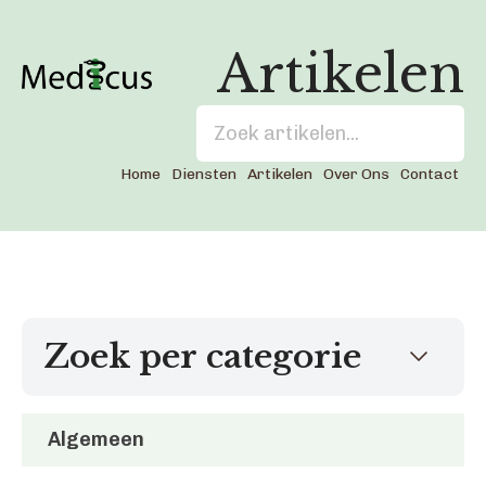
Artikelen
Home
Diensten
Artikelen
Over Ons
Contact
Zoek per categorie
Algemeen