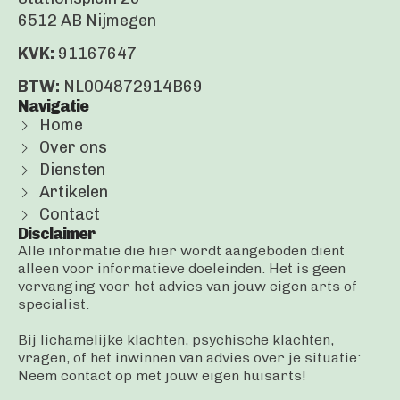
6512 AB Nijmegen
KVK:
91167647
BTW:
NL004872914B69
Navigatie
Home
Over ons
Diensten
Artikelen
Contact
Disclaimer
Alle informatie die hier wordt aangeboden dient
alleen voor informatieve doeleinden. Het is geen
vervanging voor het advies van jouw eigen arts of
specialist.
Bij lichamelijke klachten, psychische klachten,
vragen, of het inwinnen van advies over je situatie:
Neem contact op met jouw eigen huisarts!