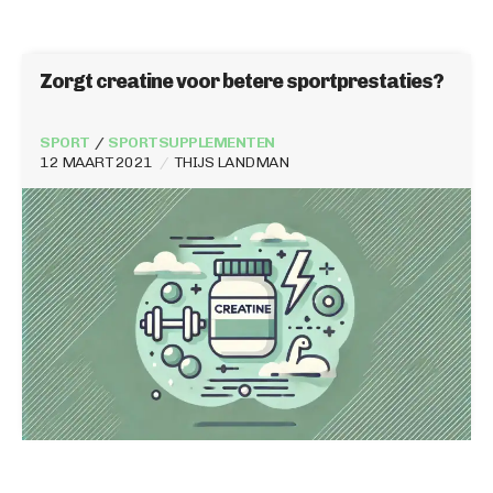
Zorgt creatine voor betere sportprestaties?
SPORT
SPORTSUPPLEMENTEN
12 MAART 2021
THIJS LANDMAN