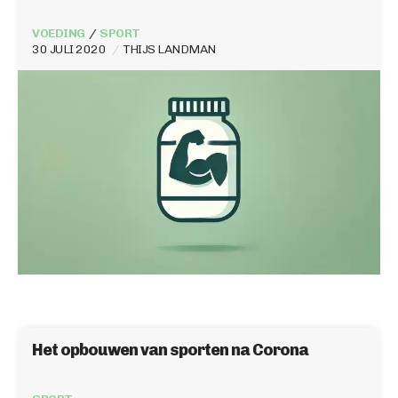
VOEDING
SPORT
30 JULI 2020
THIJS LANDMAN
Het opbouwen van sporten na Corona