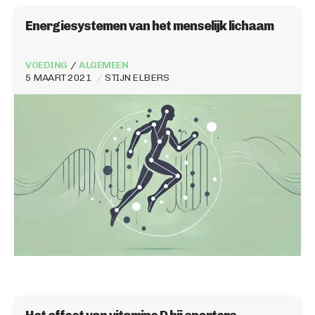
Energiesystemen van het menselijk lichaam
VOEDING
ALGEMEEN
5 MAART 2021
STIJN ELBERS