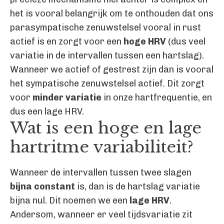
het is vooral belangrijk om te onthouden dat ons
parasympatische zenuwstelsel vooral in rust
actief is en zorgt voor een
hoge HRV
(dus veel
variatie in de intervallen tussen een hartslag).
Wanneer we actief of gestrest zijn dan is vooral
het sympatische zenuwstelsel actief. Dit zorgt
voor
minder variatie
in onze hartfrequentie, en
dus een lage HRV.
Wat is een hoge en lage
hartritme variabiliteit?
Wanneer de intervallen tussen twee slagen
bijna constant
is, dan is de hartslag variatie
bijna nul. Dit noemen we een
lage HRV
.
Andersom, wanneer er veel tijdsvariatie zit