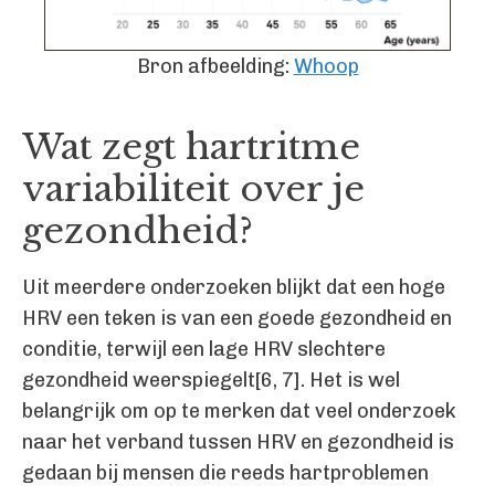
Bron afbeelding:
Whoop
Wat zegt hartritme
variabiliteit over je
gezondheid?
Uit meerdere onderzoeken blijkt dat een hoge
HRV een teken is van een goede gezondheid en
conditie, terwijl een lage HRV slechtere
gezondheid weerspiegelt[6, 7]. Het is wel
belangrijk om op te merken dat veel onderzoek
naar het verband tussen HRV en gezondheid is
gedaan bij mensen die reeds hartproblemen