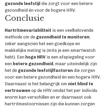
gezonde leefstijl
die zorgt voor een betere
gezondheid én voor de hogere HRV.
Conclusie
Hartritmevariabiliteit
is een veelbelovende
methode om de
gezondheid te monitoren
;
zeker aangezien het een goedkope en
makkelijke meting is (mits je een smartwatch
hebt). Een
hoge HRV
is een afspiegeling voor
een
betere gezondheid
, maar uiteindelijk zijn
het de
gezonde leefstijlfactoren
die zorgen
voor een betere gezondheid én een hogere HRV.
Daarnaast is het belangrijk om
niet blind te
vertrouwen
op de HRV omdat het per individu
enorm kan verschillen en er daarnaast ook
hartritmestoornissen zijn die kunnen zorgen