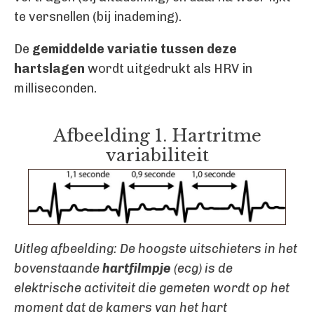
te versnellen (bij inademing).
De
gemiddelde variatie tussen deze
hartslagen
wordt uitgedrukt als HRV in
milliseconden.
Afbeelding 1. Hartritme
variabiliteit
Uitleg afbeelding: De hoogste uitschieters in het
bovenstaande
hartfilmpje
(ecg) is de
elektrische activiteit die gemeten wordt op het
moment dat de kamers van het hart