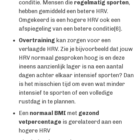
conditie. Mensen die
regelmatig sporten
,
hebben gemiddeld een betere HRV.
Omgekeerd is een hogere HRV ook een
afspiegeling van een betere conditie[6].
Overtraining
kan zorgen voor een
verlaagde HRV. Zie je bijvoorbeeld dat jouw
HRV normaal gesproken hoog is en deze
ineens aanzienlijk lager is na een aantal
dagen achter elkaar intensief sporten? Dan
is het misschien tijd om even wat minder
intensief te sporten of een volledige
rustdag in te plannen.
Een
normaal BMI
met
gezond
vetpercentage
is gerelateerd aan een
hogere HRV