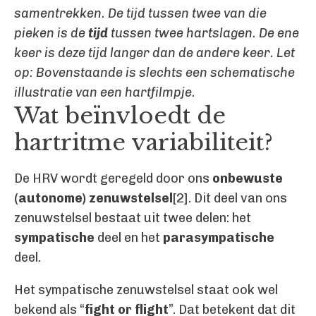
samentrekken. De tijd tussen twee van die
pieken is de
tijd
tussen twee hartslagen. De ene
keer is deze tijd langer dan de andere keer. Let
op: Bovenstaande is slechts een schematische
illustratie van een hartfilmpje.
Wat beïnvloedt de
hartritme variabiliteit?
De HRV wordt geregeld door ons
onbewuste
(autonome) zenuwstelsel
[2]. Dit deel van ons
zenuwstelsel bestaat uit twee delen: het
sympatische
deel en het
parasympatische
deel.
Het sympatische zenuwstelsel staat ook wel
bekend als “
fight or flight
”. Dat betekent dat dit