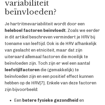
variabiliteit
beïnvloeden?
Je hartritmevariabiliteit wordt door een
heleboel factoren beïnvloedt
. Zoals we eerder
in dit artikel beschreven vermindert je HRV bij
toename van leeftijd. Ook is de HRV afhankelijk
van geslacht en etniciteit, maar dat zijn
uiteraard allemaal factoren die moeilijk te
beïnvloeden zijn. Toch zijn er wel een aantal
leefstijlfactoren
die (gemakkelijk) te
beïnvloeden zijn en een positief effect kunnen
hebben op de HRV[7]. Enkele van deze factoren
zijn bijvoorbeeld:
Een
betere fysieke gezondheid
en