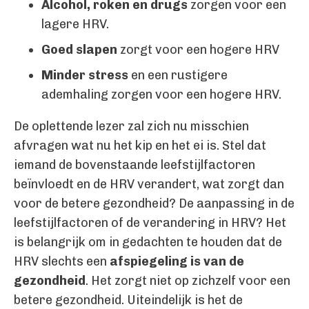
Alcohol, roken en drugs
zorgen voor een
lagere HRV.
Goed slapen
zorgt voor een hogere HRV
Minder stress
en een rustigere
ademhaling zorgen voor een hogere HRV.
De oplettende lezer zal zich nu misschien
afvragen wat nu het kip en het ei is. Stel dat
iemand de bovenstaande leefstijlfactoren
beïnvloedt en de HRV verandert, wat zorgt dan
voor de betere gezondheid? De aanpassing in de
leefstijlfactoren of de verandering in HRV? Het
is belangrijk om in gedachten te houden dat de
HRV slechts een
afspiegeling is van de
gezondheid
. Het zorgt niet op zichzelf voor een
betere gezondheid. Uiteindelijk is het de