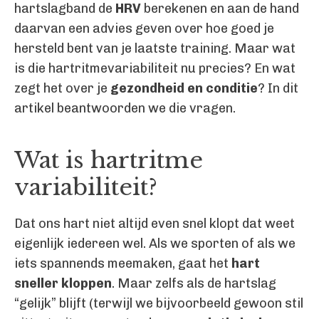
hartslagband de
HRV
berekenen en aan de hand
daarvan een advies geven over hoe goed je
hersteld bent van je laatste training. Maar wat
is die hartritmevariabiliteit nu precies? En wat
zegt het over je
gezondheid en conditie
? In dit
artikel beantwoorden we die vragen.
Wat is hartritme
variabiliteit?
Dat ons hart niet altijd even snel klopt dat weet
eigenlijk iedereen wel. Als we sporten of als we
iets spannends meemaken, gaat het
hart
sneller kloppen
. Maar zelfs als de hartslag
“gelijk” blijft (terwijl we bijvoorbeeld gewoon stil