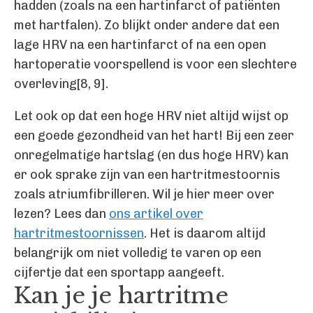
hadden (zoals na een hartinfarct of patiënten
met hartfalen). Zo blijkt onder andere dat een
lage HRV na een hartinfarct of na een open
hartoperatie voorspellend is voor een slechtere
overleving[8, 9].
Let ook op dat een hoge HRV niet altijd wijst op
een goede gezondheid van het hart! Bij een zeer
onregelmatige hartslag (en dus hoge HRV) kan
er ook sprake zijn van een hartritmestoornis
zoals atriumfibrilleren. Wil je hier meer over
lezen? Lees dan
ons artikel over
hartritmestoornissen
. Het is daarom altijd
belangrijk om niet volledig te varen op een
cijfertje dat een sportapp aangeeft.
Kan je je hartritme