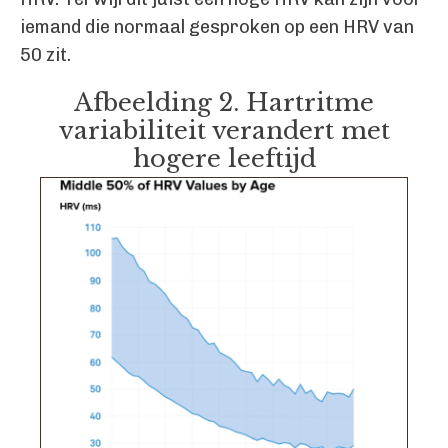
iemand die normaal gesproken op een HRV van
50 zit.
Afbeelding 2. Hartritme
variabiliteit verandert met
hogere leeftijd