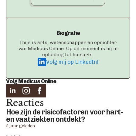
Biografie
Thijs is arts, wetenschapper en oprichter
van Medicus Online. Op dit moment is hij in
opleiding tot huisarts.
Volg mij op LinkedIn!
Volg Medicus Online
Reacties
Hoe zijn de risicofactoren voor hart-
says:
en vaatziekten ontdekt?
2 jaar geleden