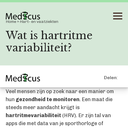
Home
»
Hart- en vaatziekten
Wat is hartritme
variabiliteit?
Delen:
Veel mensen zijn op zoek naar een manier om
hun
gezondheid te monitoren
. Een maat die
steeds meer aandacht krijgt is
hartritmevariabiliteit
(HRV). Er zijn tal van
apps die met data van je sporthorloge of