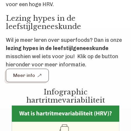
voor een hoge HRV.
Lezing hypes in de
leefstijlgeneeskunde
Wil je meer leren over superfoods? Dan is onze
lezing hypes in de leefstijlgeneeskunde
misschien wel iets voor jou! Klik op de button
hieronder voor meer informatie.
Meer info
Infographic
hartritmevariabiliteit