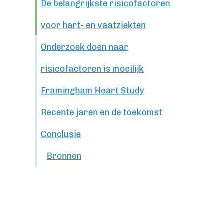
De belangrijkste risicofactoren
voor hart- en vaatziekten
Onderzoek doen naar
risicofactoren is moeilijk
Framingham Heart Study
Recente jaren en de toekomst
Conclusie
Bronnen