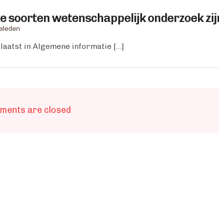
e soorten wetenschappelijk onderzoek zijn
geleden
laatst in Algemene informatie […]
ments are closed