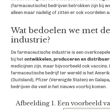
(farmaceutische) bedrijven betrokken zijn bij 
alleen maar nadelig of zitten er ook voordelen a
Wat bedoelen we met de
industrie?
De farmaceutische industrie is een overkoepele
bij het
ontwikkelen, produceren en distribue
medicijnen zijn, maar bijvoorbeeld ook vaccins.
farmaceutische bedrijf ter wereld is het Ame
(Duitsland), Pfizer (Verenigde Staten) en Galap
bedrijven die veel in het nieuws voorbij komen.
Afbeelding 1. Een voorbeeld v