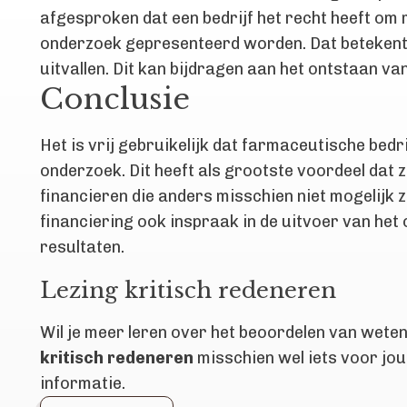
afgesproken dat een bedrijf het recht heeft om 
onderzoek gepresenteerd worden. Dat betekent s
uitvallen. Dit kan bijdragen aan het ontstaan va
Conclusie
Het is vrij gebruikelijk dat farmaceutische bedr
onderzoek. Dit heeft als grootste voordeel dat
financieren die anders misschien niet mogelijk z
financiering ook inspraak in de uitvoer van het
resultaten.
Lezing kritisch redeneren
Wil je meer leren over het beoordelen van wete
kritisch redeneren
misschien wel iets voor jou
informatie.