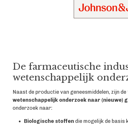
De farmaceutische indus
wetenschappelijk onder
Naast de productie van geneesmiddelen, zijn de
wetenschappelijk onderzoek naar (nieuwe) 
onderzoek naar:
Biologische stoffen
die mogelijk de basis