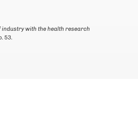
f industry with the health research
p. 53.