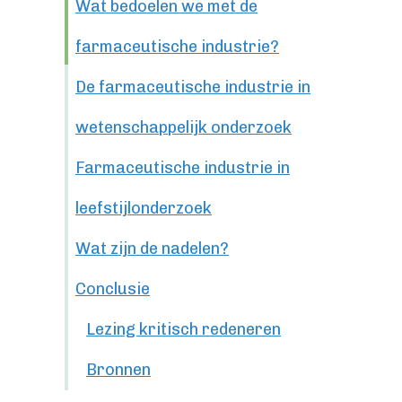
Wat bedoelen we met de
farmaceutische industrie?
De farmaceutische industrie in
wetenschappelijk onderzoek
Farmaceutische industrie in
leefstijlonderzoek
Wat zijn de nadelen?
Conclusie
Lezing kritisch redeneren
Bronnen