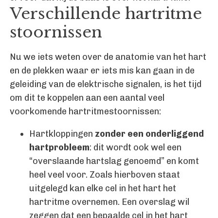
Verschillende hartritme
stoornissen
Nu we iets weten over de anatomie van het hart
en de plekken waar er iets mis kan gaan in de
geleiding van de elektrische signalen, is het tijd
om dit te koppelen aan een aantal veel
voorkomende hartritmestoornissen:
Hartkloppingen
zonder een onderliggend
hartprobleem
: dit wordt ook wel een
“overslaande hartslag genoemd” en komt
heel veel voor. Zoals hierboven staat
uitgelegd kan elke cel in het hart het
hartritme overnemen. Een overslag wil
zeggen dat een bepaalde cel in het hart