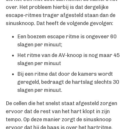
over. Het probleem hierbij is dat dergelijke
escape-ritmes trager afgesteld staan dan de
sinusknoop. Dat heeft de volgende gevolgen:
Een boezem escape ritme is ongeveer 60
slagen per minuut;
Het ritme van de AV-knoop is nog maar 45
slagen per minuut
Bij een ritme dat door de kamers wordt
geregeld, bedraagt de hartslag slechts 30
slagen per minuut.
De cellen die het snelst staat afgesteld zorgen
ervoor dat de rest van het hart klopt in zijn
tempo. Op deze manier zorgt de sinusknoop
ervoor dat hij de baas is over het hartritme.