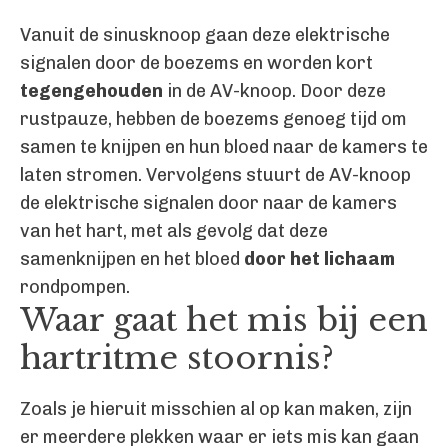
Vanuit de sinusknoop gaan deze elektrische
signalen door de boezems en worden kort
tegengehouden
in de AV-knoop. Door deze
rustpauze, hebben de boezems genoeg tijd om
samen te knijpen en hun bloed naar de kamers te
laten stromen. Vervolgens stuurt de AV-knoop
de elektrische signalen door naar de kamers
van het hart, met als gevolg dat deze
samenknijpen en het bloed
door het lichaam
rondpompen.
Waar gaat het mis bij een
hartritme stoornis?
Zoals je hieruit misschien al op kan maken, zijn
er meerdere plekken waar er iets mis kan gaan