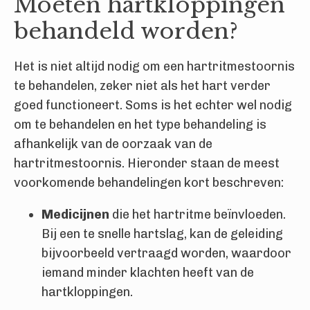
Moeten hartkloppingen
behandeld worden?
Het is niet altijd nodig om een hartritmestoornis
te behandelen, zeker niet als het hart verder
goed functioneert. Soms is het echter wel nodig
om te behandelen en het type behandeling is
afhankelijk van de oorzaak van de
hartritmestoornis. Hieronder staan de meest
voorkomende behandelingen kort beschreven:
Medicijnen
die het hartritme beïnvloeden.
Bij een te snelle hartslag, kan de geleiding
bijvoorbeeld vertraagd worden, waardoor
iemand minder klachten heeft van de
hartkloppingen.