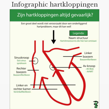
Infographic hartkloppingen