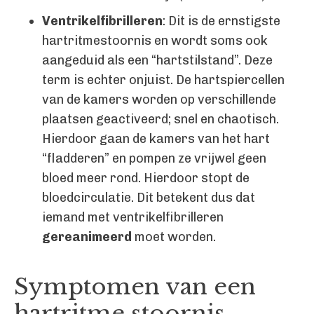
Ventrikelfibrilleren
: Dit is de ernstigste
hartritmestoornis en wordt soms ook
aangeduid als een “hartstilstand”. Deze
term is echter onjuist. De hartspiercellen
van de kamers worden op verschillende
plaatsen geactiveerd; snel en chaotisch.
Hierdoor gaan de kamers van het hart
“fladderen” en pompen ze vrijwel geen
bloed meer rond. Hierdoor stopt de
bloedcirculatie. Dit betekent dus dat
iemand met ventrikelfibrilleren
gereanimeerd
moet worden.
Symptomen van een
hartritme stoornis