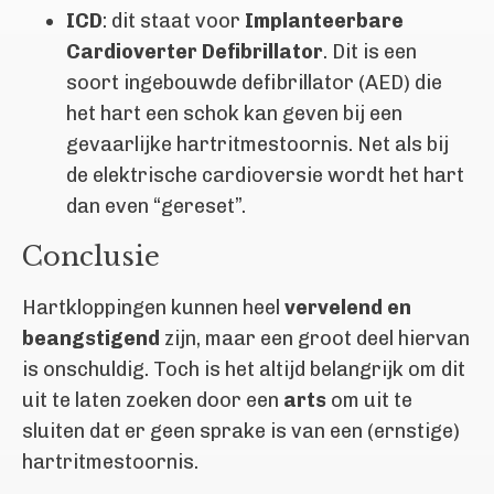
ICD
: dit staat voor
Implanteerbare
Cardioverter Defibrillator
. Dit is een
soort ingebouwde defibrillator (AED) die
het hart een schok kan geven bij een
gevaarlijke hartritmestoornis. Net als bij
de elektrische cardioversie wordt het hart
dan even “gereset”.
Conclusie
Hartkloppingen kunnen heel
vervelend en
beangstigend
zijn, maar een groot deel hiervan
is onschuldig. Toch is het altijd belangrijk om dit
uit te laten zoeken door een
arts
om uit te
sluiten dat er geen sprake is van een (ernstige)
hartritmestoornis.