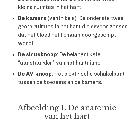
kleine ruimtes in het hart
De kamers
(ventrikels): De onderste twee
grote ruimtes in het hart die ervoor zorgen
dat het bloed het lichaam doorgepompt
wordt
De sinusknoop
: De belangrijkste
“aanstuurder” van het hartritme
De AV-knoop
: Het elektrische schakelpunt
tussen de boezems en de kamers.
Afbeelding 1. De anatomie
van het hart