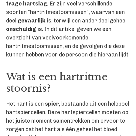
trage hartslag
. Er zijn veel verschillende
soorten “hartritmestoornissen”, waarvan een
deel
gevaarlijk
is, terwijl een ander deel geheel
onschuldig
is. In dit artikel geven we een
overzicht van veelvoorkomende
hartritmestoornissen, en de gevolgen die deze
kunnen hebben voor de persoon die hieraan lijdt.
Wat is een hartritme
stoornis?
Het hart is een
spier
, bestaande uit een heleboel
hartspiercellen. Deze hartspiercellen moeten op
het juiste moment samentrekken om ervoor te
zorgen dat het hart als één geheel het bloed