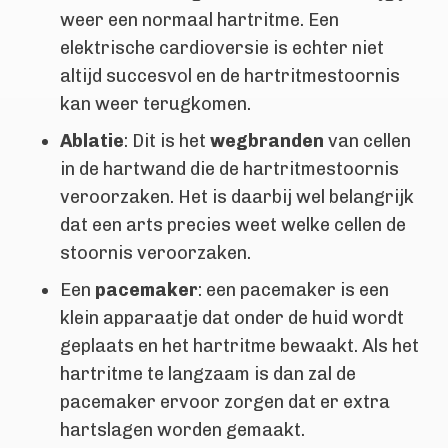
weer een normaal hartritme. Een
elektrische cardioversie is echter niet
altijd succesvol en de hartritmestoornis
kan weer terugkomen.
Ablatie
: Dit is het
wegbranden
van cellen
in de hartwand die de hartritmestoornis
veroorzaken. Het is daarbij wel belangrijk
dat een arts precies weet welke cellen de
stoornis veroorzaken.
Een
pacemaker
: een pacemaker is een
klein apparaatje dat onder de huid wordt
geplaats en het hartritme bewaakt. Als het
hartritme te langzaam is dan zal de
pacemaker ervoor zorgen dat er extra
hartslagen worden gemaakt.