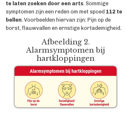
te laten zoeken door een arts
. Sommige
symptomen zijn een reden om met spoed
112 te
bellen
. Voorbeelden hiervan zijn: Pijn op de
borst, flauwvallen en ernstige kortademigheid.
Afbeelding 2.
Alarmsymptomen bij
hartkloppingen