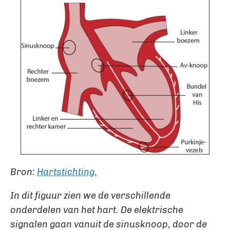
Bron:
Hartstichting.
In dit figuur zien we de verschillende
onderdelen van het hart. De elektrische
signalen gaan vanuit de sinusknoop, door de