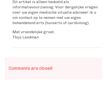
Dit artikel is alleen bedoeld als
informatievoorziening. Voor dergelijke vragen
over uw eigen medische situatie adviseer ik u
om contact op te nemen met uw eigen
behandelend arts (huisarts of cardioloog).
Met vriendelijke groet,
Thijs Landman
Comments are closed