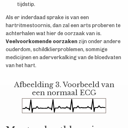
tijdstip.
Als er inderdaad sprake is van een
hartritmestoornis, dan zal een arts proberen te
achterhalen wat hier de oorzaak van is.
Veelvoorkomende oorzaken
zijn onder andere
ouderdom, schildklierproblemen, sommige
medicijnen en aderverkalking van de bloedvaten
van het hart.
Afbeelding 3. Voorbeeld van
een normaal ECG