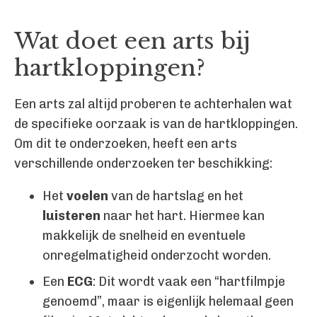
Wat doet een arts bij
hartkloppingen?
Een arts zal altijd proberen te achterhalen wat
de specifieke oorzaak is van de hartkloppingen.
Om dit te onderzoeken, heeft een arts
verschillende onderzoeken ter beschikking:
Het
voelen
van de hartslag en het
luisteren
naar het hart. Hiermee kan
makkelijk de snelheid en eventuele
onregelmatigheid onderzocht worden.
Een
ECG
: Dit wordt vaak een “hartfilmpje
genoemd”, maar is eigenlijk helemaal geen