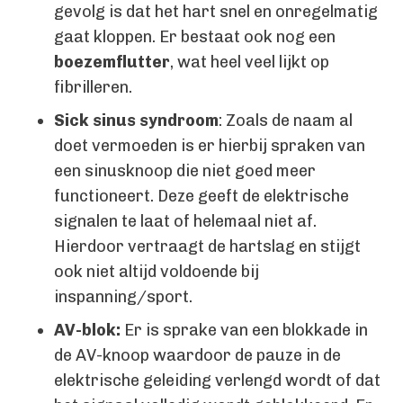
gevolg is dat het hart snel en onregelmatig
gaat kloppen. Er bestaat ook nog een
boezemflutter
, wat heel veel lijkt op
fibrilleren.
Sick sinus syndroom
: Zoals de naam al
doet vermoeden is er hierbij spraken van
een sinusknoop die niet goed meer
functioneert. Deze geeft de elektrische
signalen te laat of helemaal niet af.
Hierdoor vertraagt de hartslag en stijgt
ook niet altijd voldoende bij
inspanning/sport.
AV-blok:
Er is sprake van een blokkade in
de AV-knoop waardoor de pauze in de
elektrische geleiding verlengd wordt of dat