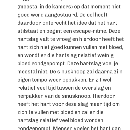
(meestal in de kamers) op dat moment niet
goed werd aangestuurd. De cel heeft
daardoor onterecht het idee dat het hart
stilstaat en begint een escape-ritme. Deze
hartslag valt te vroeg en hierdoor heeft het
hart zich niet goed kunnen vullen met bloed,
en wordt er die hartslag relatief weinig
bloed rondgepompt. Deze hartslag voel je
meestal niet. De sinusknoop zal daarna zijn
eigen tempo weer oppakken. Er zit wel
relatief veel tijd tussen de overslag en
herpakken van de sinusknoop. Hierdoor
heeft het hart voor deze slag meer tijd om
zich te vullen met bloed en zal er die
hartslag relatief veel bloed worden
rondgepompt. Mensen voelen het hart dan