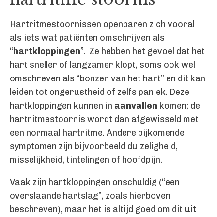
Hartritmestoornissen openbaren zich vooral
als iets wat patiënten omschrijven als
“
hartkloppingen
”. Ze hebben het gevoel dat het
hart sneller of langzamer klopt, soms ook wel
omschreven als “bonzen van het hart” en dit kan
leiden tot ongerustheid of zelfs paniek. Deze
hartkloppingen kunnen in
aanvallen
komen; de
hartritmestoornis wordt dan afgewisseld met
een normaal hartritme. Andere bijkomende
symptomen zijn bijvoorbeeld duizeligheid,
misselijkheid, tintelingen of hoofdpijn.
Vaak zijn hartkloppingen onschuldig (“een
overslaande hartslag”, zoals hierboven
beschreven), maar het is altijd goed om dit
uit